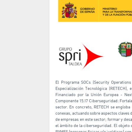
El Programa SOCs (Security Operations 
Especialización Tecnológica (RETECH), 
Financiado por la Unión Europea - Nex
Componente 15.I7 Ciberseguridad: Fortale
sector. En concreto, RETECH se engloba 
conexas, actuando sobre aspectos claves d
de empresas en este sector; formar y desa
el ámbito de la ciberseguridad. El objeto