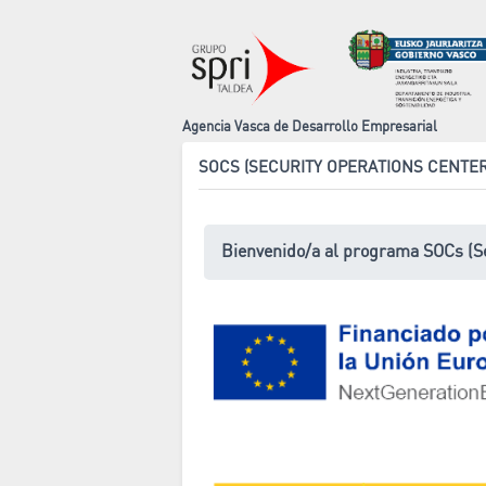
Agencia Vasca de Desarrollo Empresarial
SOCS (SECURITY OPERATIONS CENTER
Bienvenido/a al programa SOCs (Sec