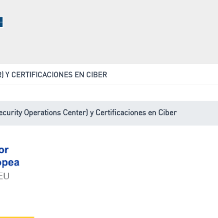
) Y CERTIFICACIONES EN CIBER
urity Operations Center) y Certificaciones en Ciber