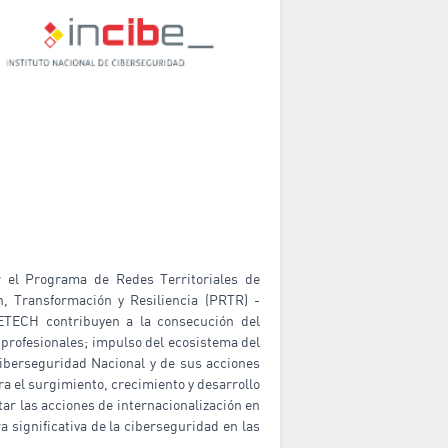
r el Programa de Redes Territoriales de
, Transformación y Resiliencia (PRTR) -
ETECH contribuyen a la consecución del
profesionales; impulso del ecosistema del
iberseguridad Nacional y de sus acciones
a el surgimiento, crecimiento y desarrollo
ar las acciones de internacionalización en
 significativa de la ciberseguridad en las